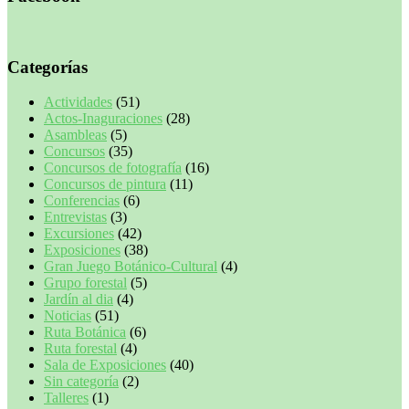
Categorías
Actividades
(51)
Actos-Inaguraciones
(28)
Asambleas
(5)
Concursos
(35)
Concursos de fotografía
(16)
Concursos de pintura
(11)
Conferencias
(6)
Entrevistas
(3)
Excursiones
(42)
Exposiciones
(38)
Gran Juego Botánico-Cultural
(4)
Grupo forestal
(5)
Jardín al dia
(4)
Noticias
(51)
Ruta Botánica
(6)
Ruta forestal
(4)
Sala de Exposiciones
(40)
Sin categoría
(2)
Talleres
(1)