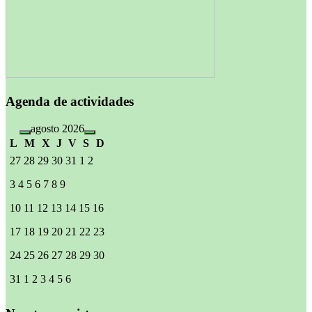
Agenda de actividades
agosto 2026
L
M
X
J
V
S
D
27
28
29
30
31
1
2
3
4
5
6
7
8
9
10
11
12
13
14
15
16
17
18
19
20
21
22
23
24
25
26
27
28
29
30
31
1
2
3
4
5
6