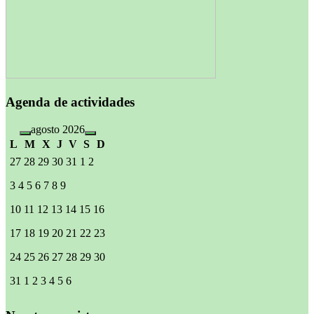
Agenda de actividades
agosto 2026
L
M
X
J
V
S
D
27
28
29
30
31
1
2
3
4
5
6
7
8
9
10
11
12
13
14
15
16
17
18
19
20
21
22
23
24
25
26
27
28
29
30
31
1
2
3
4
5
6