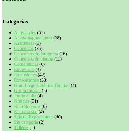
Categorías
Actividades
(51)
Actos-Inaguraciones
(28)
Asambleas
(5)
Concursos
(35)
Concursos de fotografía
(16)
Concursos de pintura
(11)
Conferencias
(6)
Entrevistas
(3)
Excursiones
(42)
Exposiciones
(38)
Gran Juego Botánico-Cultural
(4)
Grupo forestal
(5)
Jardín al dia
(4)
Noticias
(51)
Ruta Botánica
(6)
Ruta forestal
(4)
Sala de Exposiciones
(40)
Sin categoría
(2)
Talleres
(1)