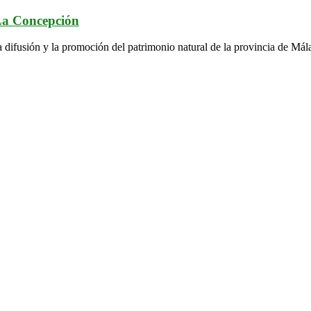
 La Concepción
a difusión y la promoción del patrimonio natural de la provincia de Mál