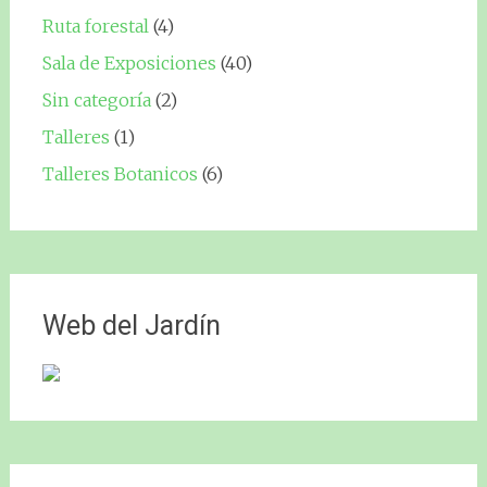
Ruta forestal
(4)
Sala de Exposiciones
(40)
Sin categoría
(2)
Talleres
(1)
Talleres Botanicos
(6)
Web del Jardín