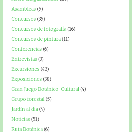
Asambleas
(5)
Concursos
(35)
Concursos de fotografía
(16)
Concursos de pintura
(11)
Conferencias
(6)
Entrevistas
(3)
Excursiones
(42)
Exposiciones
(38)
Gran Juego Botánico-Cultural
(4)
Grupo forestal
(5)
Jardín al dia
(4)
Noticias
(51)
Ruta Botánica
(6)