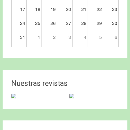
17
18
19
20
21
22
23
24
25
26
27
28
29
30
31
1
2
3
4
5
6
Nuestras revistas