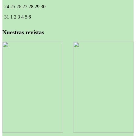
24
25
26
27
28
29
30
31
1
2
3
4
5
6
Nuestras revistas