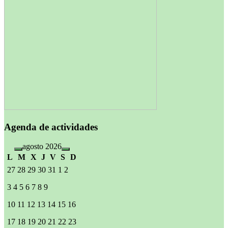
Agenda de actividades
agosto 2026
L
M
X
J
V
S
D
27
28
29
30
31
1
2
3
4
5
6
7
8
9
10
11
12
13
14
15
16
17
18
19
20
21
22
23