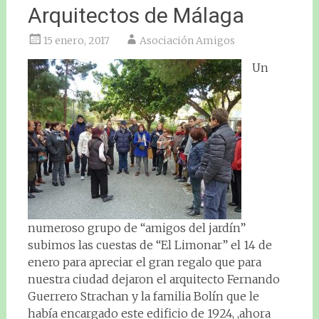
Arquitectos de Málaga
15 enero, 2017
Asociación Amigos
Un
numeroso grupo de “amigos del jardín”
subimos las cuestas de “El Limonar” el 14 de
enero para apreciar el gran regalo que para
nuestra ciudad dejaron el arquitecto Fernando
Guerrero Strachan y la familia Bolín que le
había encargado este edificio de 1924, ,ahora