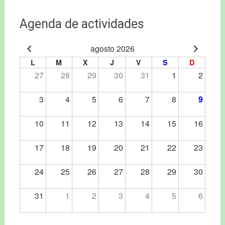
Agenda de actividades
agosto 2026
L
M
X
J
V
S
D
27
28
29
30
31
1
2
3
4
5
6
7
8
9
10
11
12
13
14
15
16
17
18
19
20
21
22
23
24
25
26
27
28
29
30
31
1
2
3
4
5
6