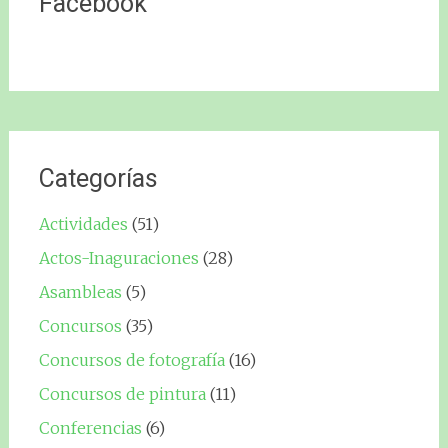
Facebook
Categorías
Actividades
(51)
Actos-Inaguraciones
(28)
Asambleas
(5)
Concursos
(35)
Concursos de fotografía
(16)
Concursos de pintura
(11)
Conferencias
(6)