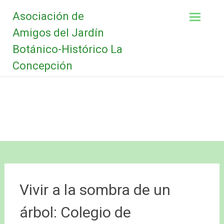
Saltar
Asociación de
al
contenido
Amigos del Jardín
Botánico-Histórico La
Concepción
Vivir a la sombra de un
árbol: Colegio de