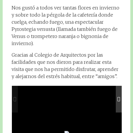
Nos gustó a todos ver tantas flores en invierno
y sobre todo la pérgola de la cafetería donde
cuelga, echando fuego, una espectacular
Pyrostegia venusta (llamada también fuego de
Venus o trompetero naranja o bignonia de
invierno).
Gracias al Colegio de Arquitectos por las
facilidades que nos dieron para realizar esta
visita que nos ha permitido disfrutar, aprender
y alejarnos del estrés habitual, entre “amigos”.