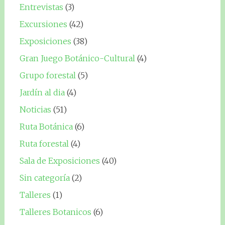
Entrevistas
(3)
Excursiones
(42)
Exposiciones
(38)
Gran Juego Botánico-Cultural
(4)
Grupo forestal
(5)
Jardín al dia
(4)
Noticias
(51)
Ruta Botánica
(6)
Ruta forestal
(4)
Sala de Exposiciones
(40)
Sin categoría
(2)
Talleres
(1)
Talleres Botanicos
(6)