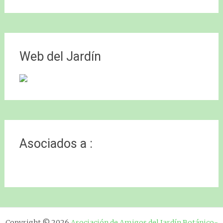
Web del Jardín
Asociados a :
Copyright © 2026
Asociación de Amigos del Jardín Botánico-