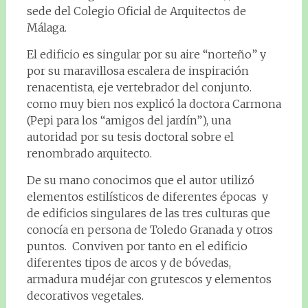
sede del Colegio Oficial de Arquitectos de
Málaga.
El edificio es singular por su aire “norteño” y
por su maravillosa escalera de inspiración
renacentista, eje vertebrador del conjunto.
como muy bien nos explicó la doctora Carmona
(Pepi para los “amigos del jardín”), una
autoridad por su tesis doctoral sobre el
renombrado arquitecto.
De su mano conocimos que el autor utilizó
elementos estilísticos de diferentes épocas y
de edificios singulares de las tres culturas que
conocía en persona de Toledo Granada y otros
puntos. Conviven por tanto en el edificio
diferentes tipos de arcos y de bóvedas,
armadura mudéjar con grutescos y elementos
decorativos vegetales.