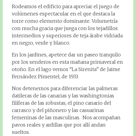
Rodeamos el edificio para apreciar el juego de
volúmenes espectacular en el que destaca la
torre como elemento dominante. Volumetría
con mucha gracia que juega con los tejadillos
intermedios y superiores de teja árabe vidriada
en negro, verde y blanco.
En los jardines, apetece dar un paseo tranquilo
por los senderos en esta mañana primaveral en
otoño. En el lago vemos “La Sirenita” de Jaime
Fernández Pimentel, de 1933.
Nos detenemos para diferenciar las palmeras
datileras de las canarias y las washingtonias
filíferas de las robustas, el pino canario del
carrasco y del piñonero y las casuarinas
femeninas de las masculinas. Nos acompañan
pavos reales y ardillas que por allí andan
sueltos.