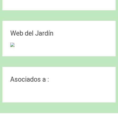
Web del Jardín
Asociados a :