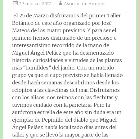
27 marzo, 2017
Asociación Amigos
El 25 de Marzo disfrutamos del primer Taller
Botánico de este año organizado por José
Mateos de los cuatro previstos. Y para ser el
primero hemos disfrutado de un precioso e
interesantísimo recorrido de la mano de
Miguel Ángel Peláez que ha desmenuzado
historia, curiosidades y virtudes de las plantas
más “humildes” del jardín. Con un nutrido
grupo ya que el cupo previsto se había llenado
desde hacía semanas descubrimos desde los
relojitos a las clavelinas del mar. Disfrutamos
con los alisos, nos reímos con las flechitas y
tuvimos cuidado con la parietaria. Pero la
autóctona estrella de este año sin duda era un
ejemplar de Pepinillo del diablo que Miguel
Ángel Peláez había localizado días antes del
taller y que se llevó la mayor parte de las