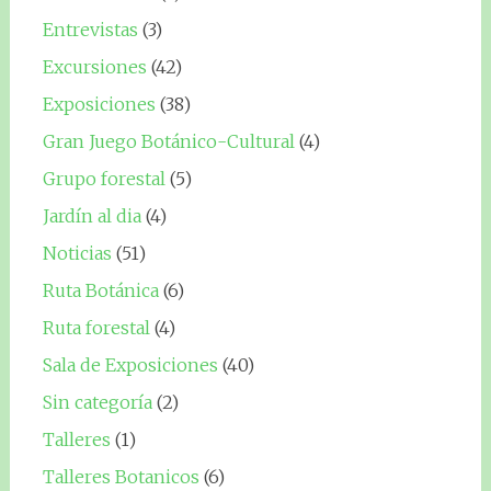
Entrevistas
(3)
Excursiones
(42)
Exposiciones
(38)
Gran Juego Botánico-Cultural
(4)
Grupo forestal
(5)
Jardín al dia
(4)
Noticias
(51)
Ruta Botánica
(6)
Ruta forestal
(4)
Sala de Exposiciones
(40)
Sin categoría
(2)
Talleres
(1)
Talleres Botanicos
(6)