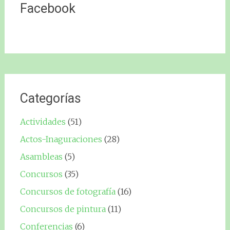
Facebook
Categorías
Actividades
(51)
Actos-Inaguraciones
(28)
Asambleas
(5)
Concursos
(35)
Concursos de fotografía
(16)
Concursos de pintura
(11)
Conferencias
(6)