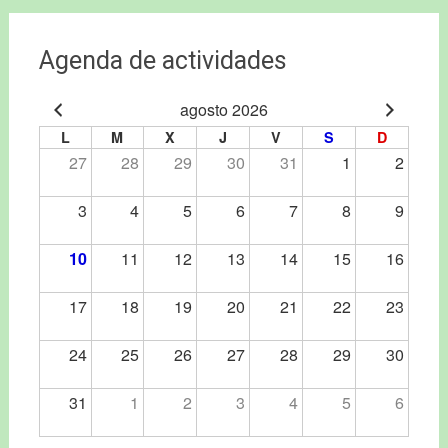
Agenda de actividades
agosto 2026
L
M
X
J
V
S
D
27
28
29
30
31
1
2
3
4
5
6
7
8
9
10
11
12
13
14
15
16
17
18
19
20
21
22
23
24
25
26
27
28
29
30
31
1
2
3
4
5
6