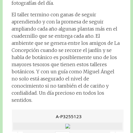
fotografías del día.
El taller termino con ganas de seguir
aprendiendo y con la promesa de seguir
ampliando cada año algunas plantas más en el
cuadernillo que se entrega cada año. El
ambiente que se genera entre los amigos de La
Concepción cuando se recorre el jardín y se
habla de botánico es posiblemente uno de los
mayores tesoros que tienen estos talleres
botánicos. Y con un guía como Miguel Ángel
no solo está asegurado el nivel de
conocimiento si no también el de cariño y
cordialidad. Un día precioso en todos los
sentidos.
A-P3255123