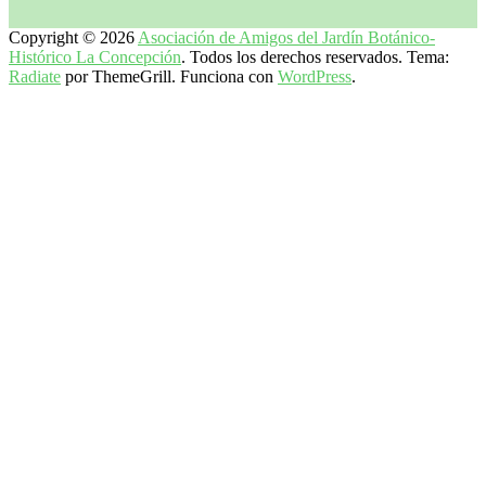
Copyright © 2026
Asociación de Amigos del Jardín Botánico-
Histórico La Concepción
. Todos los derechos reservados. Tema:
Radiate
por ThemeGrill. Funciona con
WordPress
.