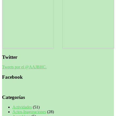
Twitter
Tweets por el @AAJBHC.
Facebook
Categorías
Actividades
(51)
Actos-Inaguraciones
(28)