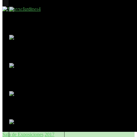
Sala de Exposiciones
2017