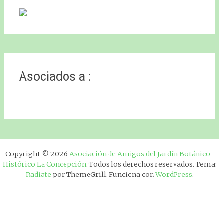
Asociados a :
Copyright © 2026
Asociación de Amigos del Jardín Botánico-
Histórico La Concepción
. Todos los derechos reservados. Tema:
Radiate
por ThemeGrill. Funciona con
WordPress
.