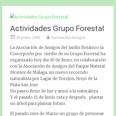
Actividades Grupo Forestal
30 junio, 2019
Asociación Amigos
La Asociación de Amigos del Jardín Botánico la
Concepción por medio de su Grupo Forestal ha
organizado hoy dia 30 de Junio, en colaboración
con la Asociación de Amigos del Parque Natural
Montes de Málaga, un nuevo recorrido
naturalista por Lagar de Torrijos, Hoyo de la
Plata-San Jose.
Un paseo lleno de luz y amor a la naturaleza.
Y el pasado 15 de Junio ruta y después… plantar
un árbol para plantar futuro.
El pasado mes de Marzo un grupo de personas