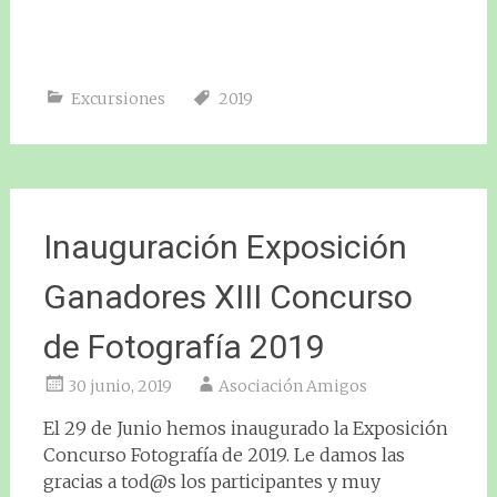
Excursiones
2019
Inauguración Exposición
Ganadores XIII Concurso
de Fotografía 2019
30 junio, 2019
Asociación Amigos
El 29 de Junio hemos inaugurado la Exposición
Concurso Fotografía de 2019. Le damos las
gracias a tod@s los participantes y muy