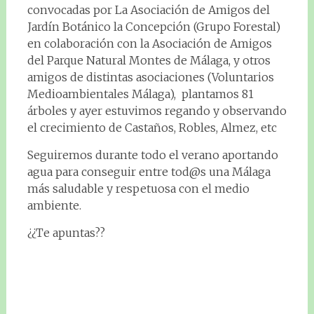
convocadas por La Asociación de Amigos del
Jardín Botánico la Concepción (Grupo Forestal)
en colaboración con la Asociación de Amigos
del Parque Natural Montes de Málaga, y otros
amigos de distintas asociaciones (Voluntarios
Medioambientales Málaga), plantamos 81
árboles y ayer estuvimos regando y observando
el crecimiento de Castaños, Robles, Almez, etc
Seguiremos durante todo el verano aportando
agua para conseguir entre tod@s una Málaga
más saludable y respetuosa con el medio
ambiente.
¿¿Te apuntas??