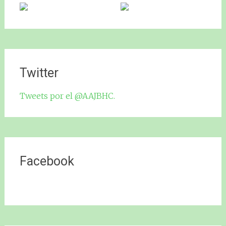
Twitter
Tweets por el @AAJBHC.
Facebook