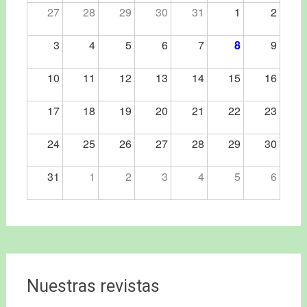
27
28
29
30
31
1
2
3
4
5
6
7
8
9
10
11
12
13
14
15
16
17
18
19
20
21
22
23
24
25
26
27
28
29
30
31
1
2
3
4
5
6
Nuestras revistas