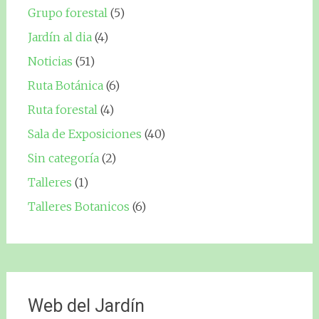
Grupo forestal
(5)
Jardín al dia
(4)
Noticias
(51)
Ruta Botánica
(6)
Ruta forestal
(4)
Sala de Exposiciones
(40)
Sin categoría
(2)
Talleres
(1)
Talleres Botanicos
(6)
Web del Jardín