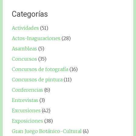
Categorías
Actividades
(51)
Actos-Inaguraciones
(28)
Asambleas
(5)
Concursos
(35)
Concursos de fotografía
(16)
Concursos de pintura
(11)
Conferencias
(6)
Entrevistas
(3)
Excursiones
(42)
Exposiciones
(38)
Gran Juego Botánico-Cultural
(4)