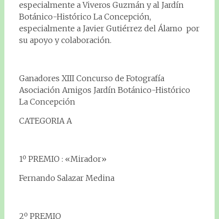
especialmente a Viveros Guzmán y al Jardín
Botánico-Histórico La Concepción,
especialmente a Javier Gutiérrez del Álamo por
su apoyo y colaboración.
Ganadores XIII Concurso de Fotografía
Asociación Amigos Jardín Botánico-Histórico
La Concepción
CATEGORIA A
1º PREMIO : «Mirador»
Fernando Salazar Medina
2º PREMIO