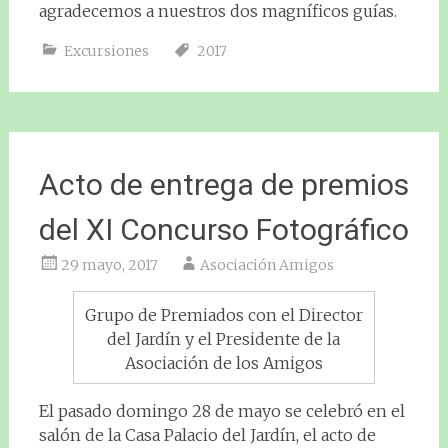
agradecemos a nuestros dos magníficos guías.
Excursiones
2017
Acto de entrega de premios
del XI Concurso Fotográfico
29 mayo, 2017
Asociación Amigos
Grupo de Premiados con el Director
del Jardín y el Presidente de la
Asociación de los Amigos
El pasado domingo 28 de mayo se celebró en el
salón de la Casa Palacio del Jardín, el acto de