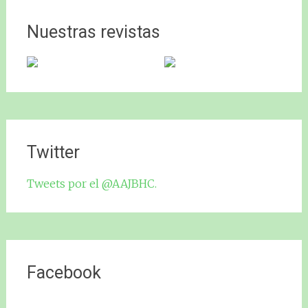
Nuestras revistas
Twitter
Tweets por el @AAJBHC.
Facebook