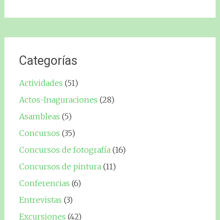
Categorías
Actividades
(51)
Actos-Inaguraciones
(28)
Asambleas
(5)
Concursos
(35)
Concursos de fotografía
(16)
Concursos de pintura
(11)
Conferencias
(6)
Entrevistas
(3)
Excursiones
(42)