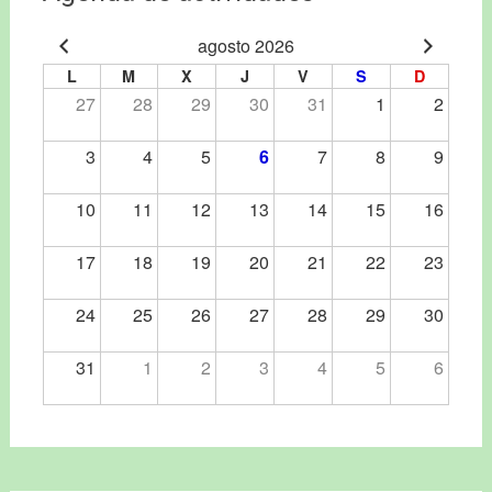
agosto 2026
L
M
X
J
V
S
D
27
28
29
30
31
1
2
3
4
5
6
7
8
9
10
11
12
13
14
15
16
17
18
19
20
21
22
23
24
25
26
27
28
29
30
31
1
2
3
4
5
6