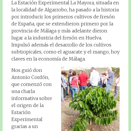
La Estación Experimental La Mayora, situada en
la localidad de Algarrobo, ha pasado a la historia
por introducir los primeros cultivos de fresón
de España, que se extendieron primero por la
provincia de Málaga y más adelante dieron
lugar a la industria del fresón en Huelva.
Impulsó además el desarrollo de los cultivos
subtropicales, como el aguacate y el mango, hoy
claves en la economía de Málaga.
Nos guió don
Antonio Cordón,
que comenzó con
una charla
informativa sobre
el origen de la
Estación
Experimental
gracias a un