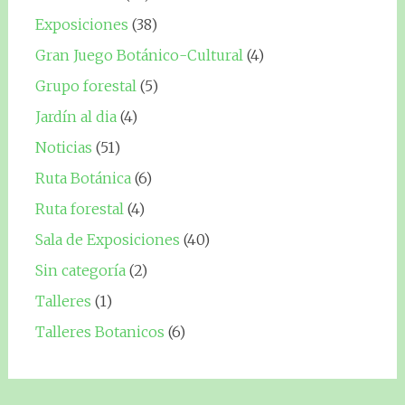
Exposiciones
(38)
Gran Juego Botánico-Cultural
(4)
Grupo forestal
(5)
Jardín al dia
(4)
Noticias
(51)
Ruta Botánica
(6)
Ruta forestal
(4)
Sala de Exposiciones
(40)
Sin categoría
(2)
Talleres
(1)
Talleres Botanicos
(6)