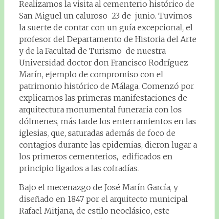
Realizamos la visita al cementerio histórico de
San Miguel un caluroso 23 de junio. Tuvimos
la suerte de contar con un guía excepcional, el
profesor del Departamento de Historia del Arte
y de la Facultad de Turismo de nuestra
Universidad doctor don Francisco Rodríguez
Marín, ejemplo de compromiso con el
patrimonio histórico de Málaga. Comenzó por
explicarnos las primeras manifestaciones de
arquitectura monumental funeraria con los
dólmenes, más tarde los enterramientos en las
iglesias, que, saturadas además de foco de
contagios durante las epidemias, dieron lugar a
los primeros cementerios, edificados en
principio ligados a las cofradías.
Bajo el mecenazgo de José Marín García, y
diseñado en 1847 por el arquitecto municipal
Rafael Mitjana, de estilo neoclásico, este