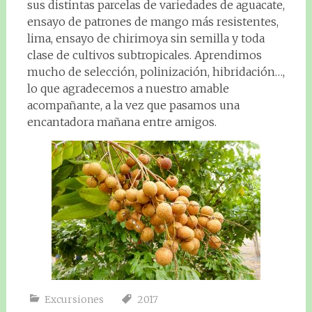
sus distintas parcelas de variedades de aguacate,
ensayo de patrones de mango más resistentes,
lima, ensayo de chirimoya sin semilla y toda
clase de cultivos subtropicales. Aprendimos
mucho de selección, polinización, hibridación…,
lo que agradecemos a nuestro amable
acompañante, a la vez que pasamos una
encantadora mañana entre amigos.
Excursiones
2017