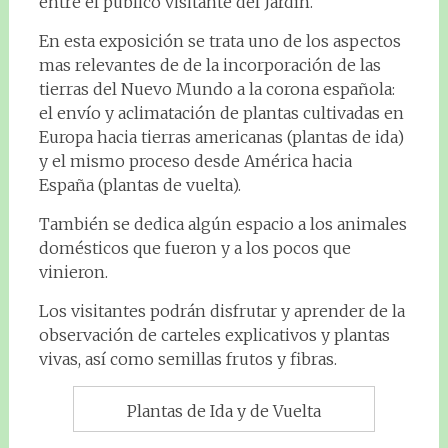
entre el público visitante del Jardín.
En esta exposición se trata uno de los aspectos
mas relevantes de de la incorporación de las
tierras del Nuevo Mundo a la corona española:
el envío y aclimatación de plantas cultivadas en
Europa hacia tierras americanas (plantas de ida)
y el mismo proceso desde América hacia
España (plantas de vuelta).
También se dedica algún espacio a los animales
domésticos que fueron y a los pocos que
vinieron.
Los visitantes podrán disfrutar y aprender de la
observación de carteles explicativos y plantas
vivas, así como semillas frutos y fibras.
Plantas de Ida y de Vuelta