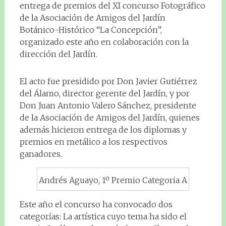
entrega de premios del XI concurso Fotográfico
de la Asociación de Amigos del Jardín
Botánico-Histórico “La Concepción”,
organizado este año en colaboración con la
dirección del Jardín.
El acto fue presidido por Don Javier Gutiérrez
del Álamo, director gerente del Jardín, y por
Don Juan Antonio Valero Sánchez, presidente
de la Asociación de Amigos del Jardín, quienes
además hicieron entrega de los diplomas y
premios en metálico a los respectivos
ganadores.
Andrés Aguayo, 1º Premio Categoria A
Este año el concurso ha convocado dos
categorías: La artística cuyo tema ha sido el