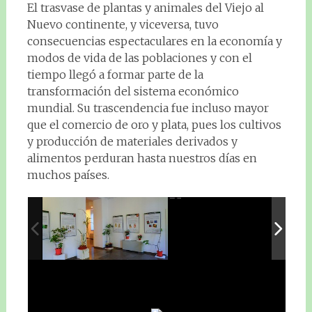
El trasvase de plantas y animales del Viejo al
Nuevo continente, y viceversa, tuvo
consecuencias espectaculares en la economía y
modos de vida de las poblaciones y con el
tiempo llegó a formar parte de la
transformación del sistema económico
mundial. Su trascendencia fue incluso mayor
que el comercio de oro y plata, pues los cultivos
y producción de materiales derivados y
alimentos perduran hasta nuestros días en
muchos países.