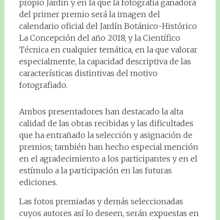
propio Jardín y en la que la fotografía ganadora
del primer premio será la imagen del
calendario oficial del Jardín Botánico-Histórico
La Concepción del año 2018; y la Científico
Técnica en cualquier temática, en la que valorar
especialmente, la capacidad descriptiva de las
características distintivas del motivo
fotografiado.
Ambos presentadores han destacado la alta
calidad de las obras recibidas y las dificultades
que ha entrañado la selección y asignación de
premios; también han hecho especial mención
en el agradecimiento a los participantes y en el
estímulo a la participación en las futuras
ediciones.
Las fotos premiadas y demás seleccionadas
cuyos autores así lo deseen, serán expuestas en