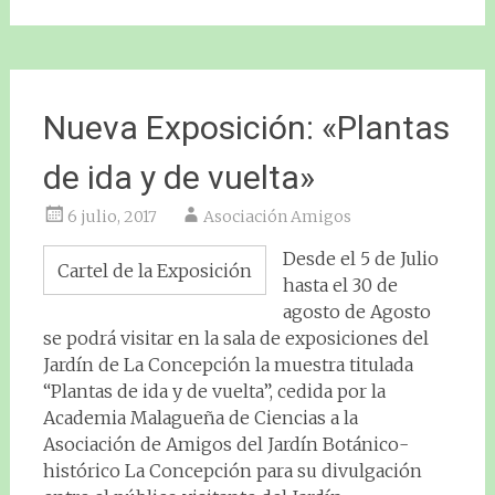
Nueva Exposición: «Plantas
de ida y de vuelta»
6 julio, 2017
Asociación Amigos
Desde el 5 de Julio
Cartel de la Exposición
hasta el 30 de
agosto de Agosto
se podrá visitar en la sala de exposiciones del
Jardín de La Concepción la muestra titulada
“Plantas de ida y de vuelta”, cedida por la
Academia Malagueña de Ciencias a la
Asociación de Amigos del Jardín Botánico-
histórico La Concepción para su divulgación