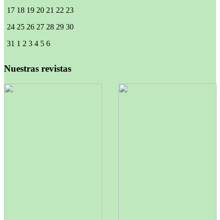
17
18
19
20
21
22
23
24
25
26
27
28
29
30
31
1
2
3
4
5
6
Nuestras revistas