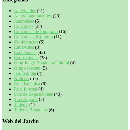
Actividades
(51)
Actos-Inaguraciones
(28)
Asambleas
(5)
Concursos
(35)
Concursos de fotografía
(16)
Concursos de pintura
(11)
Conferencias
(6)
Entrevistas
(3)
Excursiones
(42)
Exposiciones
(38)
Gran Juego Botánico-Cultural
(4)
Grupo forestal
(5)
Jardín al dia
(4)
Noticias
(51)
Ruta Botánica
(6)
Ruta forestal
(4)
Sala de Exposiciones
(40)
Sin categoría
(2)
Talleres
(1)
Talleres Botanicos
(6)
Web del Jardín