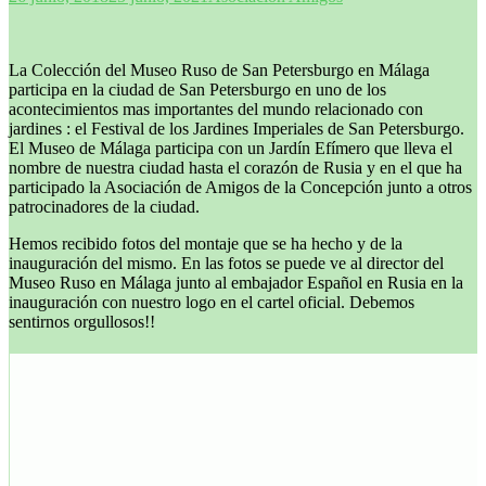
La Colección del Museo Ruso de San Petersburgo en Málaga
participa en la ciudad de San Petersburgo en uno de los
acontecimientos mas importantes del mundo relacionado con
jardines : el Festival de los Jardines Imperiales de San Petersburgo.
El Museo de Málaga participa con un Jardín Efímero que lleva el
nombre de nuestra ciudad hasta el corazón de Rusia y en el que ha
participado la Asociación de Amigos de la Concepción junto a otros
patrocinadores de la ciudad.
Hemos recibido fotos del montaje que se ha hecho y de la
inauguración del mismo. En las fotos se puede ve al director del
Museo Ruso en Málaga junto al embajador Español en Rusia en la
inauguración con nuestro logo en el cartel oficial. Debemos
sentirnos orgullosos!!