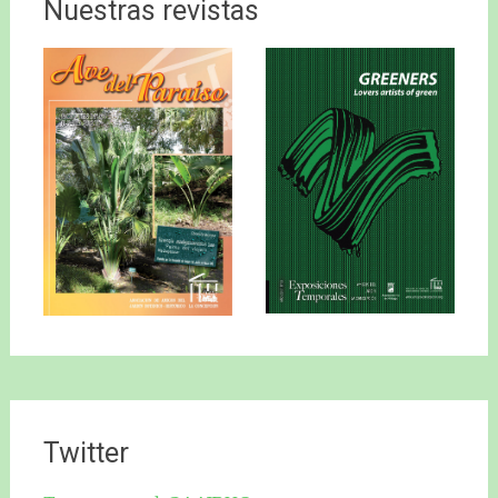
Nuestras revistas
Twitter