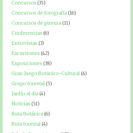
Concursos
(35)
Concursos de fotografía
(16)
Concursos de pintura
(11)
Conferencias
(6)
Entrevistas
(3)
Excursiones
(42)
Exposiciones
(38)
Gran Juego Botánico-Cultural
(4)
Grupo forestal
(5)
Jardín al dia
(4)
Noticias
(51)
Ruta Botánica
(6)
Ruta forestal
(4)