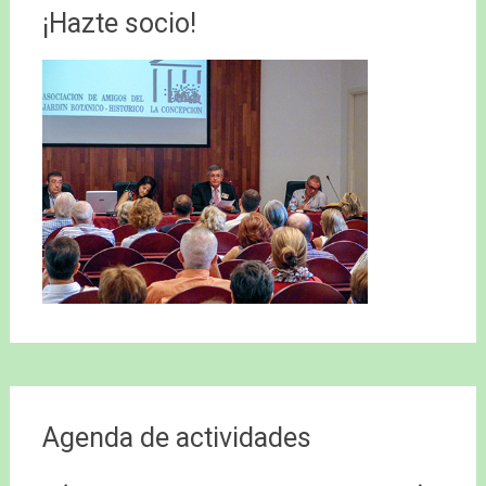
entradas
¡Hazte socio!
Agenda de actividades