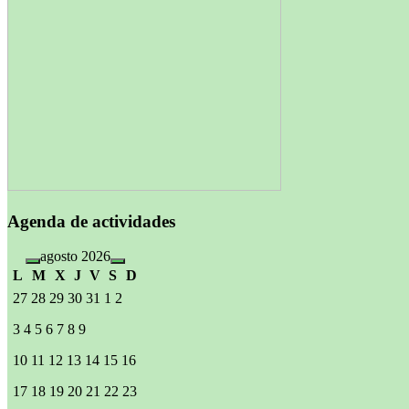
Agenda de actividades
agosto 2026
L
M
X
J
V
S
D
27
28
29
30
31
1
2
3
4
5
6
7
8
9
10
11
12
13
14
15
16
17
18
19
20
21
22
23