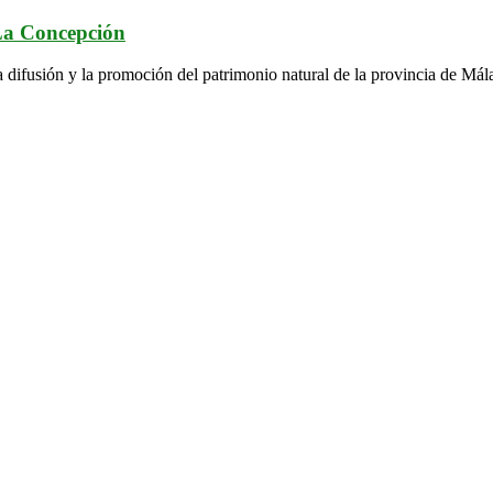
 La Concepción
a difusión y la promoción del patrimonio natural de la provincia de Mál