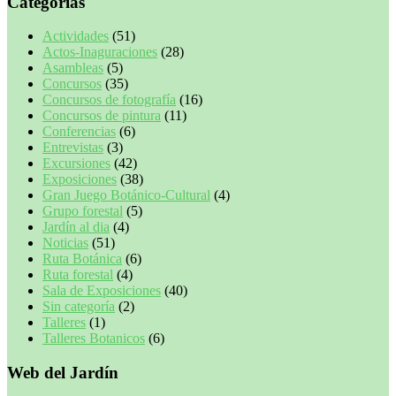
Categorías
Actividades
(51)
Actos-Inaguraciones
(28)
Asambleas
(5)
Concursos
(35)
Concursos de fotografía
(16)
Concursos de pintura
(11)
Conferencias
(6)
Entrevistas
(3)
Excursiones
(42)
Exposiciones
(38)
Gran Juego Botánico-Cultural
(4)
Grupo forestal
(5)
Jardín al dia
(4)
Noticias
(51)
Ruta Botánica
(6)
Ruta forestal
(4)
Sala de Exposiciones
(40)
Sin categoría
(2)
Talleres
(1)
Talleres Botanicos
(6)
Web del Jardín