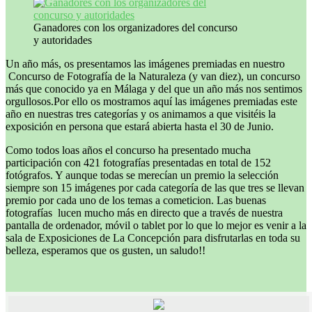
Ganadores con los organizadores del concurso
y autoridades
Un año más, os presentamos las imágenes premiadas en nuestro
Concurso de Fotografía de la Naturaleza (y van diez), un concurso
más que conocido ya en Málaga y del que un año más nos sentimos
orgullosos.Por ello os mostramos aquí las imágenes premiadas este
año en nuestras tres categorías y os animamos a que visitéis la
exposición en persona que estará abierta hasta el 30 de Junio.
Como todos loas años el concurso ha presentado mucha
participación con 421 fotografías presentadas en total de 152
fotógrafos. Y aunque todas se merecían un premio la selección
siempre son 15 imágenes por cada categoría de las que tres se llevan
premio por cada uno de los temas a cometicion. Las buenas
fotografías lucen mucho más en directo que a través de nuestra
pantalla de ordenador, móvil o tablet por lo que lo mejor es venir a la
sala de Exposiciones de La Concepción para disfrutarlas en toda su
belleza, esperamos que os gusten, un saludo!!