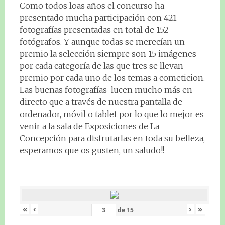
Como todos loas años el concurso ha
presentado mucha participación con 421
fotografías presentadas en total de 152
fotógrafos. Y aunque todas se merecían un
premio la selección siempre son 15 imágenes
por cada categoría de las que tres se llevan
premio por cada uno de los temas a cometicion.
Las buenas fotografías lucen mucho más en
directo que a través de nuestra pantalla de
ordenador, móvil o tablet por lo que lo mejor es
venir a la sala de Exposiciones de La
Concepción para disfrutarlas en toda su belleza,
esperamos que os gusten, un saludo!!
«
‹
›
»
de
15