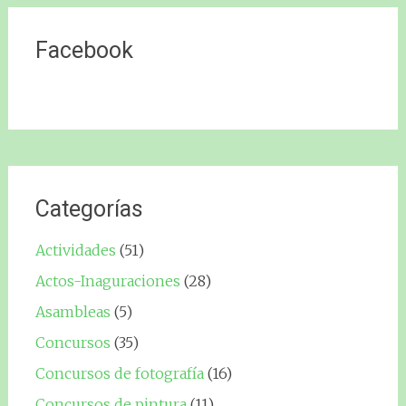
Facebook
Categorías
Actividades
(51)
Actos-Inaguraciones
(28)
Asambleas
(5)
Concursos
(35)
Concursos de fotografía
(16)
Concursos de pintura
(11)