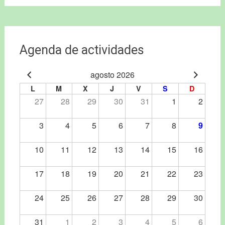
Agenda de actividades
agosto 2026
L
M
X
J
V
S
D
27
28
29
30
31
1
2
3
4
5
6
7
8
9
10
11
12
13
14
15
16
17
18
19
20
21
22
23
24
25
26
27
28
29
30
31
1
2
3
4
5
6