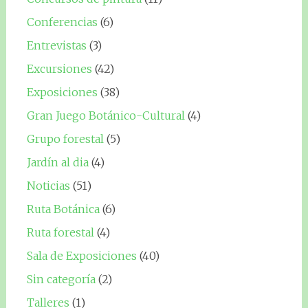
Conferencias
(6)
Entrevistas
(3)
Excursiones
(42)
Exposiciones
(38)
Gran Juego Botánico-Cultural
(4)
Grupo forestal
(5)
Jardín al dia
(4)
Noticias
(51)
Ruta Botánica
(6)
Ruta forestal
(4)
Sala de Exposiciones
(40)
Sin categoría
(2)
Talleres
(1)