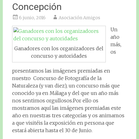
Concepción
6 junio, 2016
Asociación Amigos
Un
año
más,
Ganadores con los organizadores del
os
concurso y autoridades
presentamos las imágenes premiadas en
nuestro Concurso de Fotografía de la
Naturaleza (y van diez), un concurso más que
conocido ya en Málaga y del que un año más
nos sentimos orgullosos.Por ello os
mostramos aquí las imágenes premiadas este
año en nuestras tres categorías y os animamos
a que visitéis la exposición en persona que
estará abierta hasta el 30 de Junio.