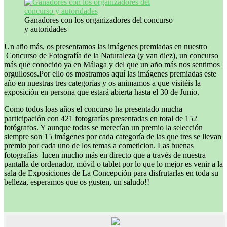
Ganadores con los organizadores del concurso
y autoridades
Un año más, os presentamos las imágenes premiadas en nuestro
Concurso de Fotografía de la Naturaleza (y van diez), un concurso
más que conocido ya en Málaga y del que un año más nos sentimos
orgullosos.Por ello os mostramos aquí las imágenes premiadas este
año en nuestras tres categorías y os animamos a que visitéis la
exposición en persona que estará abierta hasta el 30 de Junio.
Como todos loas años el concurso ha presentado mucha
participación con 421 fotografías presentadas en total de 152
fotógrafos. Y aunque todas se merecían un premio la selección
siempre son 15 imágenes por cada categoría de las que tres se llevan
premio por cada uno de los temas a cometicion. Las buenas
fotografías lucen mucho más en directo que a través de nuestra
pantalla de ordenador, móvil o tablet por lo que lo mejor es venir a la
sala de Exposiciones de La Concepción para disfrutarlas en toda su
belleza, esperamos que os gusten, un saludo!!