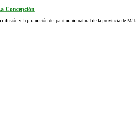
 La Concepción
a difusión y la promoción del patrimonio natural de la provincia de Mál