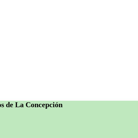
os de La Concepción