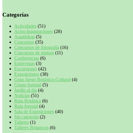
Categorías
Actividades
(51)
Actos-Inaguraciones
(28)
Asambleas
(5)
Concursos
(35)
Concursos de fotografía
(16)
Concursos de pintura
(11)
Conferencias
(6)
Entrevistas
(3)
Excursiones
(42)
Exposiciones
(38)
Gran Juego Botánico-Cultural
(4)
Grupo forestal
(5)
Jardín al dia
(4)
Noticias
(51)
Ruta Botánica
(6)
Ruta forestal
(4)
Sala de Exposiciones
(40)
Sin categoría
(2)
Talleres
(1)
Talleres Botanicos
(6)