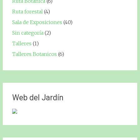
Ruta Botánica
(6)
Ruta forestal
(4)
Sala de Exposiciones
(40)
Sin categoría
(2)
Talleres
(1)
Talleres Botanicos
(6)
Web del Jardín