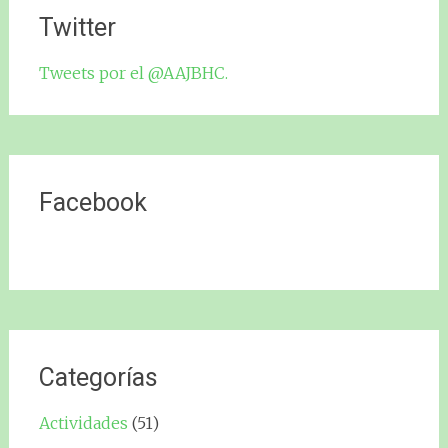
Twitter
Tweets por el @AAJBHC.
Facebook
Categorías
Actividades
(51)