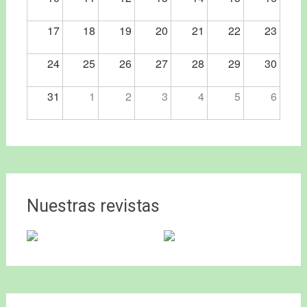
17
18
19
20
21
22
23
24
25
26
27
28
29
30
31
1
2
3
4
5
6
Nuestras revistas