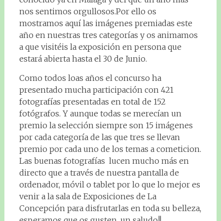
nos sentimos orgullosos.Por ello os
mostramos aquí las imágenes premiadas este
año en nuestras tres categorías y os animamos
a que visitéis la exposición en persona que
estará abierta hasta el 30 de Junio.
Como todos loas años el concurso ha
presentado mucha participación con 421
fotografías presentadas en total de 152
fotógrafos. Y aunque todas se merecían un
premio la selección siempre son 15 imágenes
por cada categoría de las que tres se llevan
premio por cada uno de los temas a cometicion.
Las buenas fotografías lucen mucho más en
directo que a través de nuestra pantalla de
ordenador, móvil o tablet por lo que lo mejor es
venir a la sala de Exposiciones de La
Concepción para disfrutarlas en toda su belleza,
esperamos que os gusten, un saludo!!