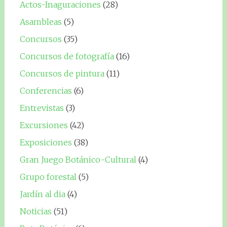
Actos-Inaguraciones
(28)
Asambleas
(5)
Concursos
(35)
Concursos de fotografía
(16)
Concursos de pintura
(11)
Conferencias
(6)
Entrevistas
(3)
Excursiones
(42)
Exposiciones
(38)
Gran Juego Botánico-Cultural
(4)
Grupo forestal
(5)
Jardín al dia
(4)
Noticias
(51)