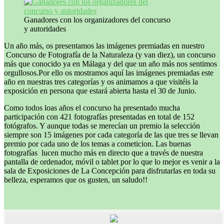
Ganadores con los organizadores del concurso
y autoridades
Un año más, os presentamos las imágenes premiadas en nuestro
Concurso de Fotografía de la Naturaleza (y van diez), un concurso
más que conocido ya en Málaga y del que un año más nos sentimos
orgullosos.Por ello os mostramos aquí las imágenes premiadas este
año en nuestras tres categorías y os animamos a que visitéis la
exposición en persona que estará abierta hasta el 30 de Junio.
Como todos loas años el concurso ha presentado mucha
participación con 421 fotografías presentadas en total de 152
fotógrafos. Y aunque todas se merecían un premio la selección
siempre son 15 imágenes por cada categoría de las que tres se llevan
premio por cada uno de los temas a cometicion. Las buenas
fotografías lucen mucho más en directo que a través de nuestra
pantalla de ordenador, móvil o tablet por lo que lo mejor es venir a la
sala de Exposiciones de La Concepción para disfrutarlas en toda su
belleza, esperamos que os gusten, un saludo!!