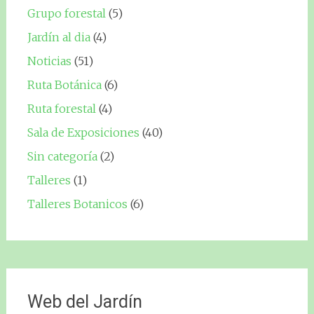
Grupo forestal
(5)
Jardín al dia
(4)
Noticias
(51)
Ruta Botánica
(6)
Ruta forestal
(4)
Sala de Exposiciones
(40)
Sin categoría
(2)
Talleres
(1)
Talleres Botanicos
(6)
Web del Jardín