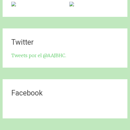
Twitter
Tweets por el @AAJBHC.
Facebook