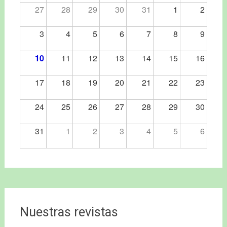
27
28
29
30
31
1
2
3
4
5
6
7
8
9
10
11
12
13
14
15
16
17
18
19
20
21
22
23
24
25
26
27
28
29
30
31
1
2
3
4
5
6
Nuestras revistas