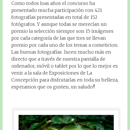
Como todos loas años el concurso ha
presentado mucha participación con 421
fotografías presentadas en total de 152
fotógrafos. Y aunque todas se merecían un
premio la selección siempre son 15 imágenes
por cada categoría de las que tres se llevan
premio por cada uno de los temas a cometicion.
Las buenas fotografías lucen mucho más en
directo que a través de nuestra pantalla de
ordenador, móvil o tablet por lo que lo mejor es
venir a la sala de Exposiciones de La
Concepción para disfrutarlas en toda su belleza,
esperamos que os gusten, un saludo!!