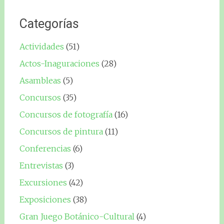
Categorías
Actividades
(51)
Actos-Inaguraciones
(28)
Asambleas
(5)
Concursos
(35)
Concursos de fotografía
(16)
Concursos de pintura
(11)
Conferencias
(6)
Entrevistas
(3)
Excursiones
(42)
Exposiciones
(38)
Gran Juego Botánico-Cultural
(4)