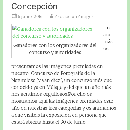
Concepción
6 junio, 2016
Asociación Amigos
Un
año
más,
Ganadores con los organizadores del
os
concurso y autoridades
presentamos las imágenes premiadas en
nuestro Concurso de Fotografía de la
Naturaleza (y van diez), un concurso más que
conocido ya en Málaga y del que un año más
nos sentimos orgullosos.Por ello os
mostramos aquí las imágenes premiadas este
año en nuestras tres categorías y os animamos
a que visitéis la exposición en persona que
estará abierta hasta el 30 de Junio.