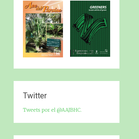
Twitter
Tweets por el @AAJBHC.