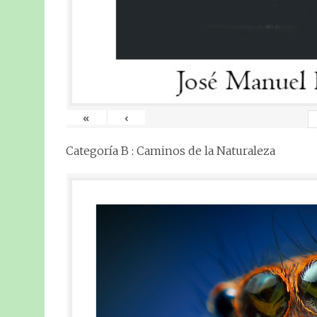
«
‹
Categoría B : Caminos de la Naturaleza