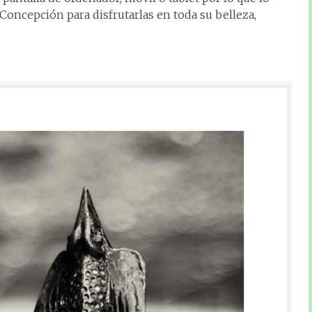
 Concepción para disfrutarlas en toda su belleza,