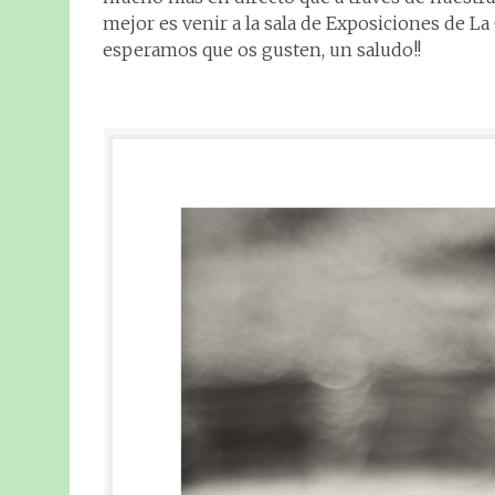
mejor es venir a la sala de Exposiciones de La
esperamos que os gusten, un saludo!!