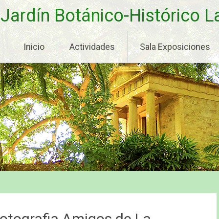
Jardín Botánico-Histórico 
Inicio
Actividades
Sala Exposiciones
Fotografia Amigos de La