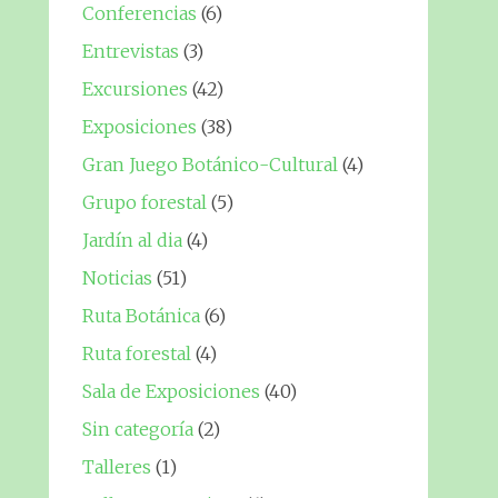
Conferencias
(6)
Entrevistas
(3)
Excursiones
(42)
Exposiciones
(38)
Gran Juego Botánico-Cultural
(4)
Grupo forestal
(5)
Jardín al dia
(4)
Noticias
(51)
Ruta Botánica
(6)
Ruta forestal
(4)
Sala de Exposiciones
(40)
Sin categoría
(2)
Talleres
(1)