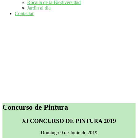
Rocalla de la Biodiversidad
Jardín al dia
Contactar
Concurso de Pintura
XI CONCURSO DE PINTURA 2019
Domingo 9 de Junio de 2019