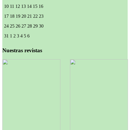
10
11
12
13
14
15
16
17
18
19
20
21
22
23
24
25
26
27
28
29
30
31
1
2
3
4
5
6
Nuestras revistas