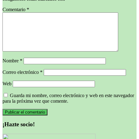
Comentario
*
Nombre
*
Correo electrónico
*
Web
Guarda mi nombre, correo electrónico y web en este navegador
para la próxima vez que comente.
¡Hazte socio!