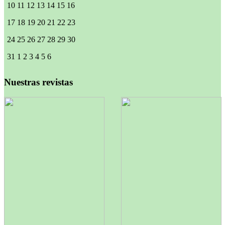
10
11
12
13
14
15
16
17
18
19
20
21
22
23
24
25
26
27
28
29
30
31
1
2
3
4
5
6
Nuestras revistas