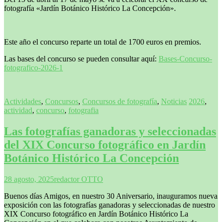
fotografía «Jardín Botánico Histórico La Concepción».
Este año el concurso reparte un total de 1700 euros en premios.
Las bases del concurso se pueden consultar aquí:
Bases-Concurso-
fotografico-2026-1
Actividades
,
Concursos
,
Concursos de fotografía
,
Noticias
2026
,
actividad
,
concurso
,
fotografia
Las fotografías ganadoras y seleccionadas
del XIX Concurso fotográfico en Jardín
Botánico Histórico La Concepción
28 agosto, 2025
redactor OTTO
Buenos días Amigos, en nuestro 30 Aniversario, inauguramos nueva
exposición con las fotografías ganadoras y seleccionadas de nuestro
XIX Concurso fotográfico en Jardín Botánico Histórico La