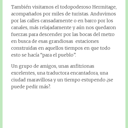
También visitamos el todopoderoso Hermitage,
acompañados por miles de turistas. Anduvimos
por las calles cansadamente o en barco por los
canales, más relajadamente y aún nos quedaron
fuerzas para descender por las bocas del metro
en busca de esas grandiosas estaciones
construidas en aquellos tiempos en que todo
esto se hacía “para el pueblo”.
Un grupo de amigos, unas anfitrionas
excelentes, una traductora encantadora, una
ciudad maravillosa y un tiempo estupendo ¿se
puede pedir más?.