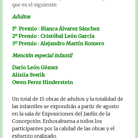
que es el siguiente:
Adultos
1º Premio : Blanca Álvarez Sánchez
2º Premio : Cristóbal León García
3º Premio : Alejandro Martín Romero
Mención especial infantil
Darío León Gómez
Alisiia Svetik
Owen Perez Hinderstein
Un total de 15 obras de adultos y la totalidad de
las infantiles se expondrán a partir de agosto
en la sala de Exposiciones del Jardín de la
Concepción. Enhorabuena a todos los
participantes por la calidad de las obras y el
esfuerzo realizado.