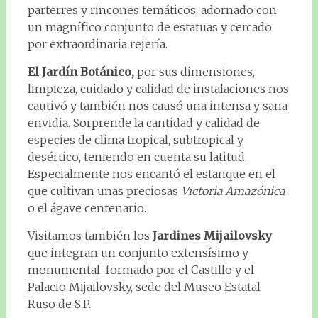
parterres y rincones temáticos, adornado con
un magnífico conjunto de estatuas y cercado
por extraordinaria rejería.
El Jardín Botánico,
por sus dimensiones,
limpieza, cuidado y calidad de instalaciones nos
cautivó y también nos causó una intensa y sana
envidia. Sorprende la cantidad y calidad de
especies de clima tropical, subtropical y
desértico, teniendo en cuenta su latitud.
Especialmente nos encantó el estanque en el
que cultivan unas preciosas
Victoria Amazónica
o el ágave centenario.
Visitamos también los
Jardines Mijailovsky
que integran un conjunto extensísimo y
monumental formado por el Castillo y el
Palacio Mijailovsky, sede del Museo Estatal
Ruso de S.P.