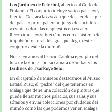
Los Jardines de Peterhof,
abiertos al Golfo de
Finlandia. El conjunto incluye varios palacios y
fuentes. Destaca la cascada que desciende al pie
del palacio principal en un juego de surtidores
y estatuas doradas dispuestos en escalera.
Recorrimos los subterráneos con el sistema de
impulsión natural del agua que llega a este
conjunto desde la montaña .
Nos acercamos al Palacio Catalina ejemplo del
lujo de la época con su cámara de ámbar y los
Jardines de Tsarkoye Selo
.
En el capítulo de Museos destacamos el Museo
Estatal Ruso, el “padre” del que tenemos en
Málaga que tiene una colección de pintura que
puede llenar muchos palacios, sus salas y sus
sótanos y enviar colecciones por ciudades del
mundo como las que podemos ver en Málaga.