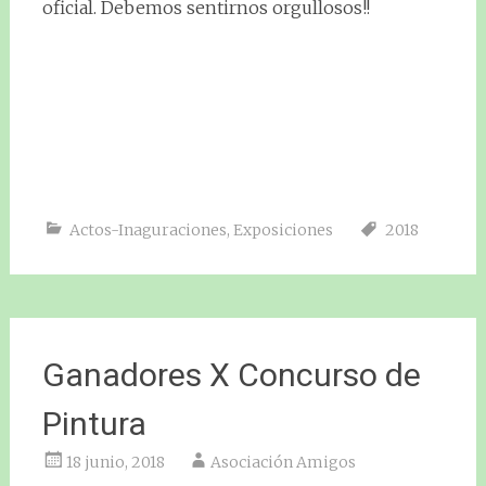
oficial. Debemos sentirnos orgullosos!!
Actos-Inaguraciones
,
Exposiciones
2018
Ganadores X Concurso de
Pintura
18 junio, 2018
Asociación Amigos