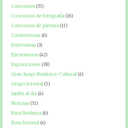
Concursos
(35)
Concursos de fotografía
(16)
Concursos de pintura
(11)
Conferencias
(6)
Entrevistas
(3)
Excursiones
(42)
Exposiciones
(38)
Gran Juego Botánico-Cultural
(4)
Grupo forestal
(5)
Jardín al dia
(4)
Noticias
(51)
Ruta Botánica
(6)
Ruta forestal
(4)