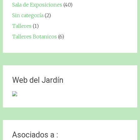
Sala de Exposiciones
(40)
Sin categoría
(2)
Talleres
(1)
Talleres Botanicos
(6)
Web del Jardín
Asociados a :