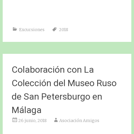
Excursiones
2018
Colaboración con La
Colección del Museo Ruso
de San Petersburgo en
Málaga
26 junio, 2018
Asociación Amigos