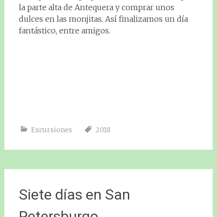
la parte alta de Antequera y comprar unos
dulces en las monjitas. Así finalizamos un día
fantástico, entre amigos.
Excursiones
2018
Siete días en San
Petersburgo