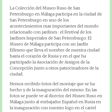
La Colección del Museo Ruso de San
Petersburgo en Málaga participa en la ciudad de
San Petersburgo en uno de los
acontecimientos mas importantes del mundo
relacionado con jardines : el Festival de los
Jardines Imperiales de San Petersburgo. El
Museo de Málaga participa con un Jardín
Efímero que lleva el nombre de nuestra ciudad
hasta el corazón de Rusia y en el que ha
participado la Asociación de Amigos de la
Concepción junto a otros patrocinadores de la
ciudad.
Hemos recibido fotos del montaje que se ha
hecho y de la inauguración del mismo. En las
fotos se puede ve al director del Museo Ruso en
Málaga junto al embajador Español en Rusia en
la inauguración con nuestro logo en el cartel