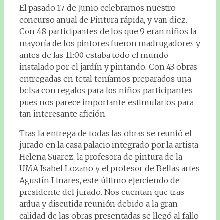
El pasado 17 de Junio celebramos nuestro
concurso anual de Pintura rápida, y van diez.
Con 48 participantes de los que 9 eran niños la
mayoría de los pintores fueron madrugadores y
antes de las 11:00 estaba todo el mundo
instalado por el jardín y pintando. Con 43 obras
entregadas en total teníamos preparados una
bolsa con regalos para los niños participantes
pues nos parece importante estimularlos para
tan interesante afición.
Tras la entrega de todas las obras se reunió el
jurado en la casa palacio integrado por la artista
Helena Suarez, la profesora de pintura de la
UMA Isabel Lozano y el profesor de Bellas artes
Agustín Linares, este último ejerciendo de
presidente del jurado. Nos cuentan que tras
ardua y discutida reunión debido a la gran
calidad de las obras presentadas se llegó al fallo