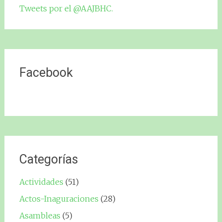
Tweets por el @AAJBHC.
Facebook
Categorías
Actividades
(51)
Actos-Inaguraciones
(28)
Asambleas
(5)