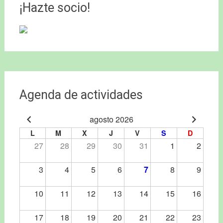
entradas
¡Hazte socio!
Agenda de actividades
agosto 2026
L
M
X
J
V
S
D
27
28
29
30
31
1
2
3
4
5
6
7
8
9
10
11
12
13
14
15
16
17
18
19
20
21
22
23