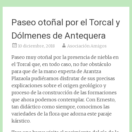
Paseo otoñal por el Torcal y
Dólmenes de Antequera
10 diciembre, 2018
Asociación Amigos
Paseo muy otoñal por la presencia de niebla en
el Torcal que, en todo caso, no fue obstáculo
para que de la mano experta de Arantza
Plazaola pudiéramos disfrutar de sus precisas
explicaciones sobre el origen geológico y
proceso de la construcción de las formaciones
que ahora podemos contemplar. Con Ernesto,
tan didáctico como siempre, conocimos las
variedades de la flora que adorna este paraje
kárstico.