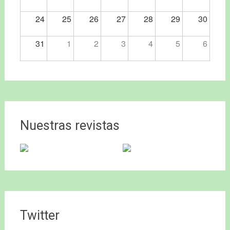
24
25
26
27
28
29
30
31
1
2
3
4
5
6
Nuestras revistas
Twitter