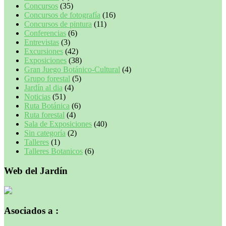
Concursos
(35)
Concursos de fotografía
(16)
Concursos de pintura
(11)
Conferencias
(6)
Entrevistas
(3)
Excursiones
(42)
Exposiciones
(38)
Gran Juego Botánico-Cultural
(4)
Grupo forestal
(5)
Jardín al dia
(4)
Noticias
(51)
Ruta Botánica
(6)
Ruta forestal
(4)
Sala de Exposiciones
(40)
Sin categoría
(2)
Talleres
(1)
Talleres Botanicos
(6)
Web del Jardín
Asociados a :